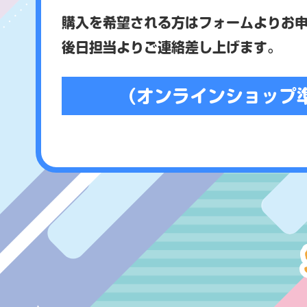
購入を希望される方はフォームよりお
後日担当よりご連絡差し上げます。
（オンラインショップ