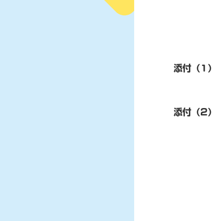
添付（1）
添付（2）