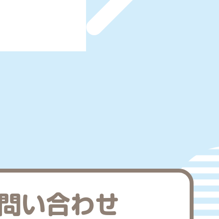
問い合わせ