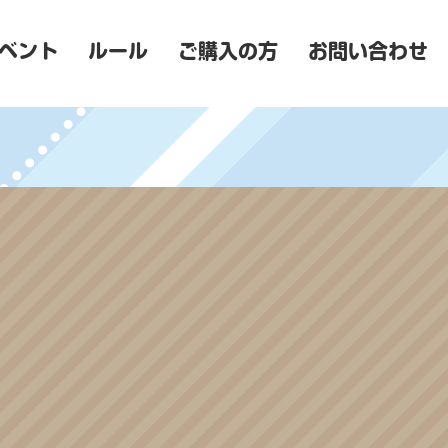
ベント
ルール
ご購入の方
お問い合わせ