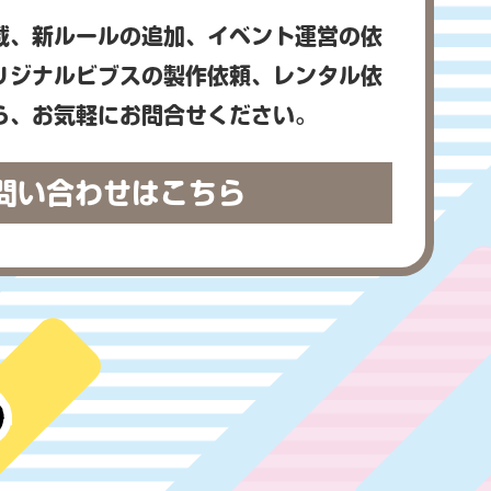
載、新ルールの追加、イベント運営の依
リジナルビブスの製作依頼、レンタル依
ら、お気軽にお問合せください。
問い合わせはこちら