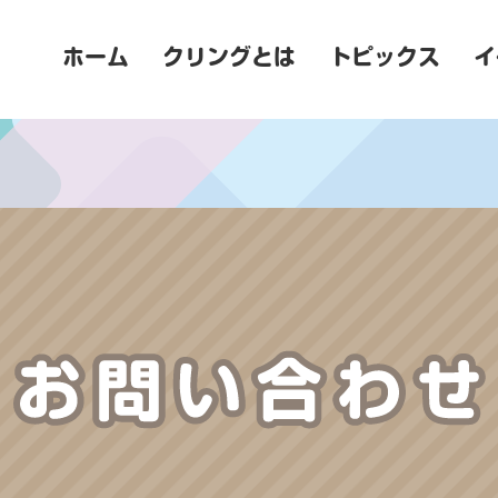
ホーム
クリングとは
トピックス
イ