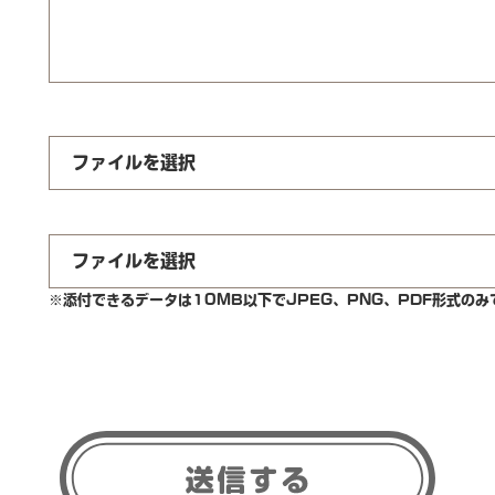
ファイルを選択
ファイルを選択
※添付できるデータは10MB以下でJPEG、PNG、PDF形式のみ