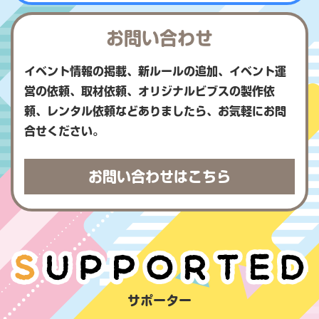
お問い合わせ
イベント情報の掲載、新ルールの追加、イベント運
営の依頼、取材依頼、オリジナルビブスの製作依
頼、レンタル依頼などありましたら、お気軽にお問
合せください。
お問い合わせはこちら
サポーター