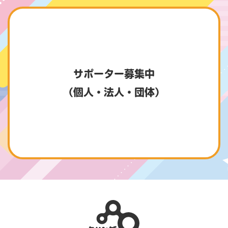
サポーター募集中
（個人・法人・団体）