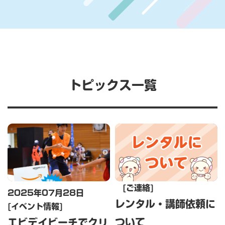
トピックス一覧
ご連絡
2025年07月28日
レンタル・講師依頼に
イベント情報
ついて
エビデイビーチでクリ