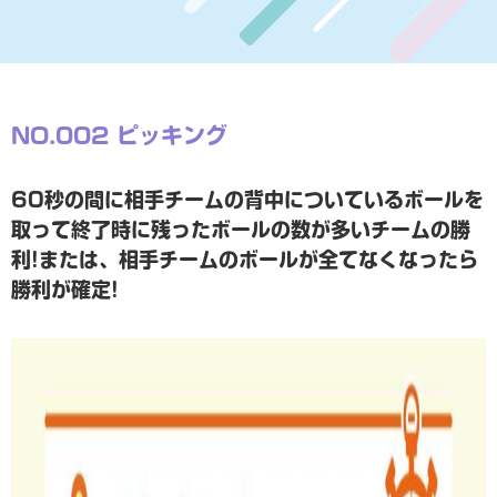
NO.002 ピッキング
60秒の間に相手チームの背中についているボールを
取って終了時に残ったボールの数が多いチームの勝
利!または、相手チームのボールが全てなくなったら
勝利が確定!