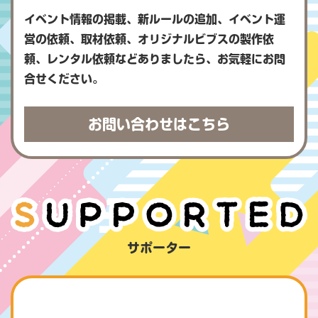
イベント情報の掲載、新ルールの追加、イベント運
営の依頼、取材依頼、オリジナルビブスの製作依
頼、レンタル依頼などありましたら、お気軽にお問
合せください。
お問い合わせはこちら
サポーター