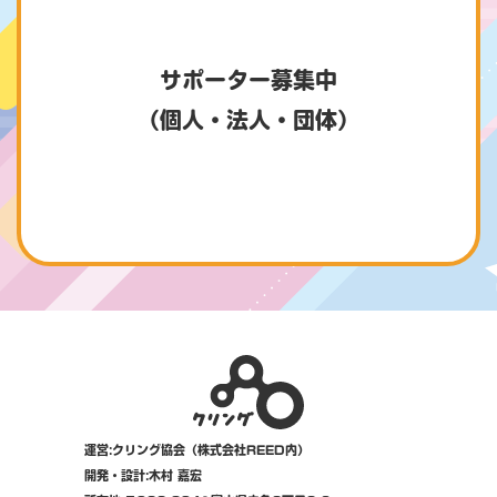
サポーター募集中
（個人・法人・団体）
運営:クリング協会（株式会社REED内）
開発・設計:木村 嘉宏