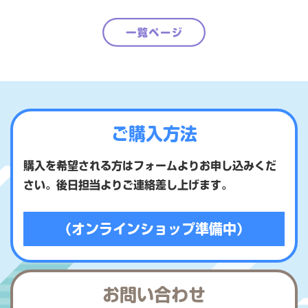
ご購入方法
購入を希望される方はフォームよりお申し込みくだ
さい。後日担当よりご連絡差し上げます。
（オンラインショップ準備中）
お問い合わせ